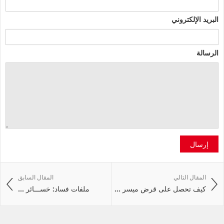
البريد الإلكتروني
الرسالة
إرسال
المقال التالي
المقال السابق
كيف تحصل على قرض ميسر ...
ملفات فساد: خســـائر ...