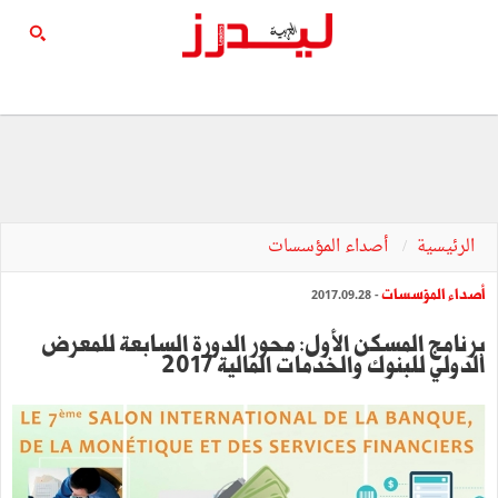
الرئيسية
أصداء المؤسسات
أصداء المؤسسات
- 2017.09.28
برنامج المسكن الأول: محور الدورة السابعة للمعرض
الدولي للبنوك والخدمات المالية 2017