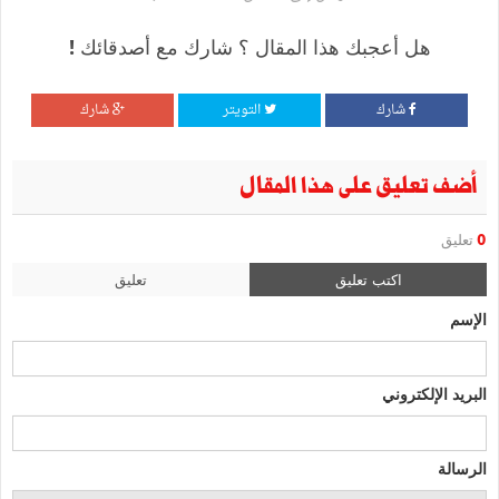
هل أعجبك هذا المقال ؟ شارك مع أصدقائك !
شارك
التويتر
شارك
أضف تعليق على هذا المقال
0
تعليق
اكتب تعليق
تعليق
الإسم
البريد الإلكتروني
الرسالة