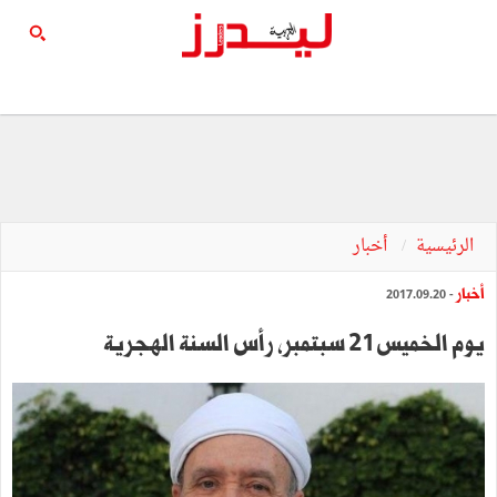
الرئيسية
أخبار
أخبار
- 2017.09.20
يوم الخميس 21 سبتمبر، رأس السنة الهجرية