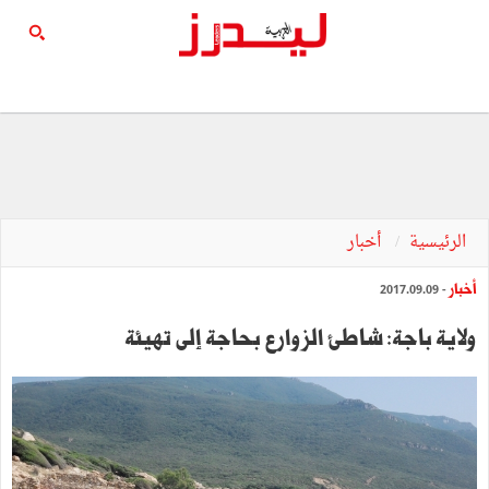
الرئيسية
أخبار
أخبار
- 2017.09.09
ولاية باجة: شاطئ الزوارع بحاجة إلى تهيئة