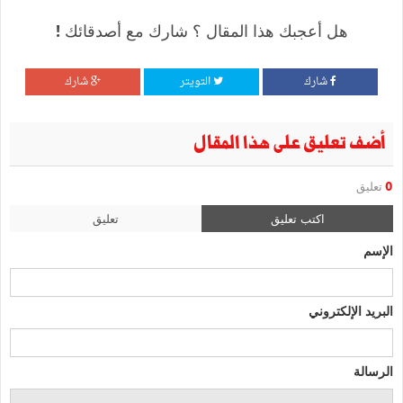
هل أعجبك هذا المقال ؟ شارك مع أصدقائك !
شارك
التويتر
شارك
أضف تعليق على هذا المقال
0
تعليق
اكتب تعليق
تعليق
الإسم
البريد الإلكتروني
الرسالة