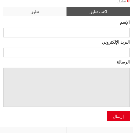
0
تعليق
اكتب تعليق
تعليق
الإسم
البريد الإلكتروني
الرسالة
إرسال