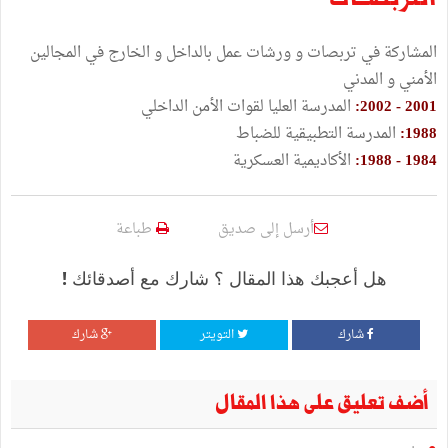
المشاركة في تربصات و ورشات عمل بالداخل و الخارج في المجالين
الأمني و المدني
2001 - 2002:
المدرسة العليا لقوات الأمن الداخلي
1988:
المدرسة التطبيقية للضباط
1984 - 1988:
الأكاديمية العسكرية
أرسل إلى صديق
طباعة
هل أعجبك هذا المقال ؟ شارك مع أصدقائك !
شارك
التويتر
شارك
أضف تعليق على هذا المقال