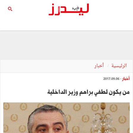
الرئيسية
أخبار
أخبار
- 2017.09.06
من يكون لطفي براهم وزير الداخلية