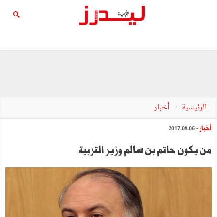
الرئيسية
أخبار
أخبار
- 2017.09.06
من يكون حاتم بن سالم وزير التربية