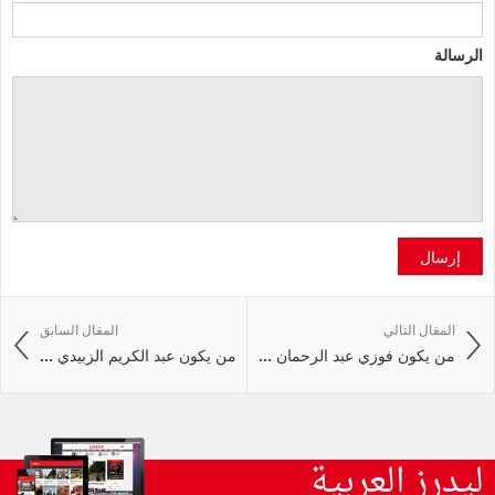
الرسالة
إرسال
المقال التالي
المقال السابق
من يكون فوزي عبد الرحمان ...
من يكون عبد الكريم الزبيدي ...
ليدرز العربية