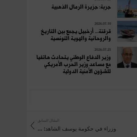
جربة: جزيرة الرمال الذهبية
2026.07.10
قرقنة... أرخبيل يجمع بين التاريخ
والروحانية والهوية التونسية
2026.07.25
وزير الدفاع الوطني يتحادث هاتفيا
مع مساعد وزير الحرب الأمريكي
للشؤون الأمنية الدولية
المقال السابق
وزراء في حكومة يوسف الشاهد: ...