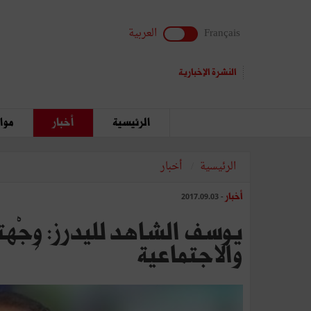
Français
العربية
النشرة الإخبارية
الرئيسية
أخبار
مواق
الرئيسية
أخبار
أخبار
- 2017.09.03
والاجتماعية