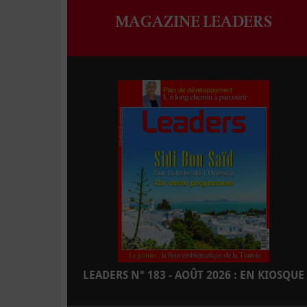
MAGAZINE LEADERS
LEADERS N° 183 - AOÛT 2026 : EN KIOSQUE