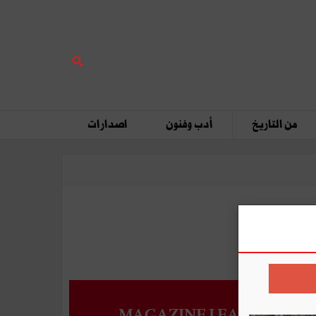
من التاريخ
أدب وفنون
اصدارات
MAGAZINE LEADERS