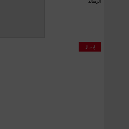
الرسالة
إرسال