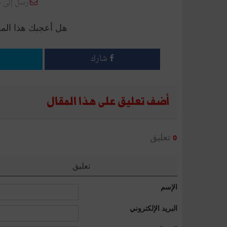
أرسل إلى 
هل أعجبك هذا الم
شارك
أضف تعليق على هذا المقال
تعليق
0
تعليق
الإسم
البريد الإلكتروني