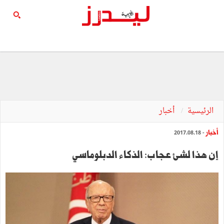
الرئيسية
أخبار
أخبار
- 2017.08.18
إن هذا لشيء عجاب: الذكاء الدبلوماسي