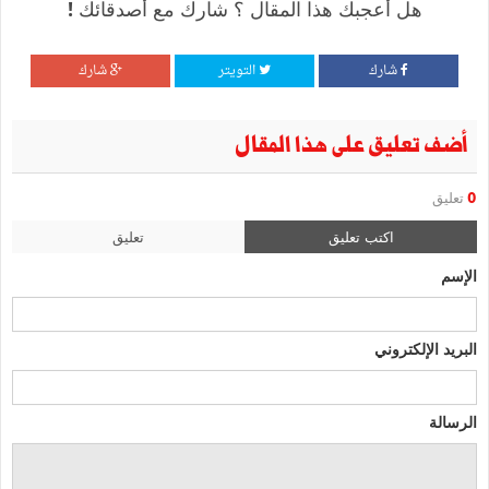
هل أعجبك هذا المقال ؟ شارك مع أصدقائك !
شارك
التويتر
شارك
أضف تعليق على هذا المقال
0
تعليق
اكتب تعليق
تعليق
الإسم
البريد الإلكتروني
الرسالة