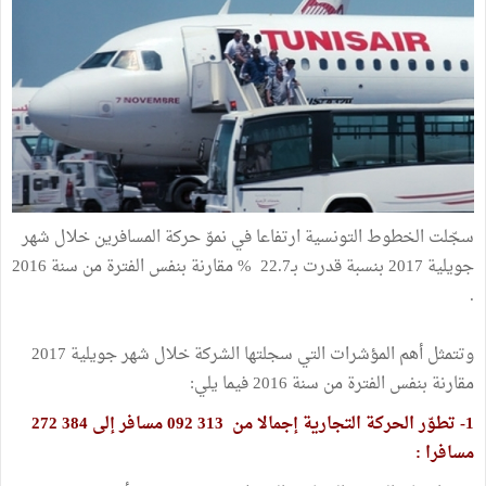
سجّلت الخطوط التونسية ارتفاعا في نموّ حركة المسافرين خلال شهر
جويلية 2017 بنسبة قدرت بـ22.7 % مقارنة بنفس الفترة من سنة 2016
.
وتتمثل أهم المؤشرات التي سجلتها الشركة خلال شهر جويلية 2017
مقارنة بنفس الفترة من سنة 2016 فيما يلي:
1- تطوّر الحركة التجارية إجمالا من 313 092 مسافر إلى 384 272
مسافرا :