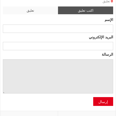
0
تعليق
اكتب تعليق
تعليق
الإسم
البريد الإلكتروني
الرسالة
إرسال