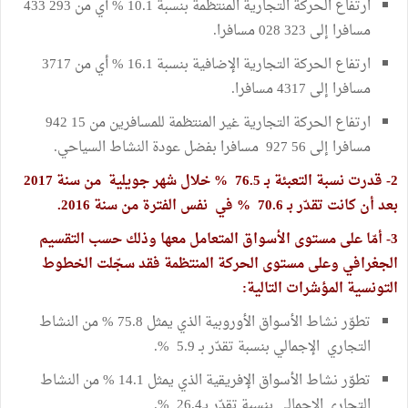
ارتفاع الحركة التجارية المنتظمة بنسبة 10.1 % أي من 293 433
مسافرا إلى 323 028 مسافرا.
ارتفاع الحركة التجارية الإضافية بنسبة 16.1 % أي من 3717
مسافرا إلى 4317 مسافرا.
ارتفاع الحركة التجارية غير المنتظمة للمسافرين من 15 942
مسافرا إلى 56 927 مسافرا بفضل عودة النشاط السياحي.
2- قدرت نسبة التعبئة بـ 76.5 % خلال شهر جويلية من سنة 2017
بعد أن كانت تقدّر بـ 70.6 % في نفس الفترة من سنة 2016.
3- أمّا على مستوى الأسواق المتعامل معها وذلك حسب التقسيم
الجغرافي وعلى مستوى الحركة المنتظمة فقد سجّلت الخطوط
التونسية المؤشرات التالية:
تطوّر نشاط الأسواق الأوروبية الذي يمثل 75.8 % من النشاط
التجاري الإجمالي بنسبة تقدّر بـ 5.9 %.
تطوّر نشاط الأسواق الإفريقية الذي يمثل 14.1 % من النشاط
التجاري الإجمالي بنسبة تقدّر بـ26.4 %.