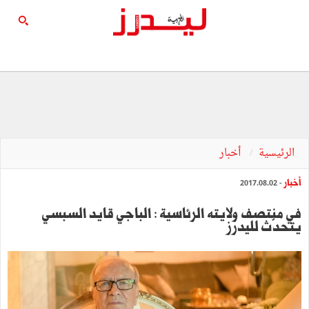
الرئيسية
أخبار
أخبار
- 2017.08.02
في منتصف ولايته الرئاسية : الباجي قايد السبسي
يتحدّث لليدرز