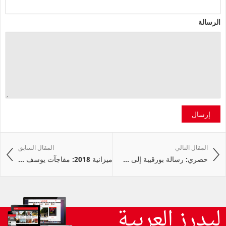
الرسالة
إرسال
المقال التالي
المقال السابق
حصري: رسالة بورقيبة إلى ...
ميزانية 2018: مفاجآت يوسف ...
ليدرز العربية