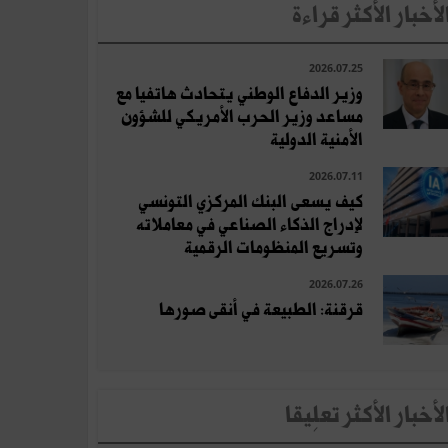
لأخبار الأكثر قراءة
2026.07.25
وزير الدفاع الوطني يتحادث هاتفيا مع
مساعد وزير الحرب الأمريكي للشؤون
الأمنية الدولية
2026.07.11
كيف يسعى البنك المركزي التونسي
لإدراج الذكاء الصناعي في معاملاته
وتسريع المنظومات الرقمية
2026.07.26
قرقنة: الطبيعة في أنقى صورها
لأخبار الأكثر تعلِيقا