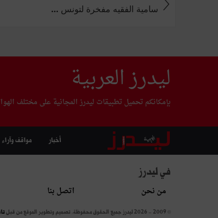
سامية الفقيه مفخرة لتونس ...
ليدرز العربية
بإمكانكم تحميل تطبيقات ليدرز المجانية على مختلف الهوا
أخبار
مواقف وآراء
في ليدرز
من نحن
اتصل بنا
© 2009 - 2026 ليدرز جميع الحقوق محفوظة.
تصميم وتطوير الموقع من قبل
تا