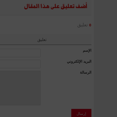
أضف تعليق على هذا المقال
تعليق
0
تعليق
الإسم
البريد الإلكتروني
الرسالة
إرسال