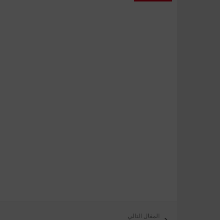
المقال التالي