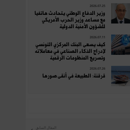
2026.07.25
وزير الدفاع الوطني يتحادث هاتفيا
مع مساعد وزير الحرب الأمريكي
للشؤون الأمنية الدولية
2026.07.11
كيف يسعى البنك المركزي التونسي
لإدراج الذكاء الصناعي في معاملاته
وتسريع المنظومات الرقمية
2026.07.26
قرقنة: الطبيعة في أنقى صورها
المقال السابق