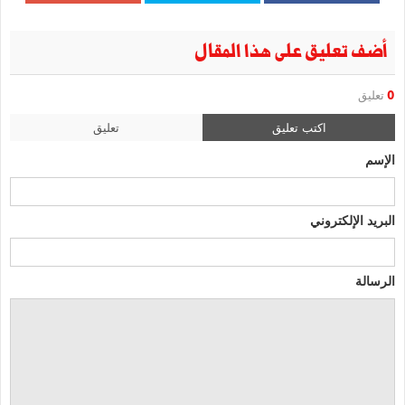
أضف تعليق على هذا المقال
0
تعليق
اكتب تعليق
تعليق
الإسم
البريد الإلكتروني
الرسالة