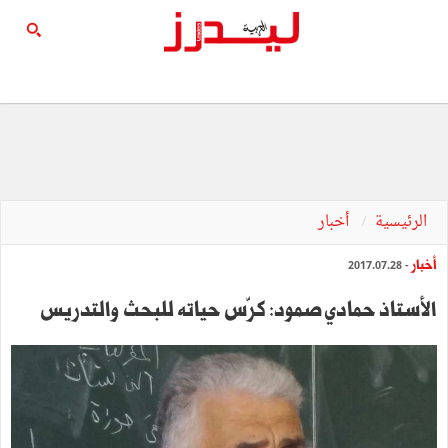
الرئيسية
أخبار
أخبار
- 2017.07.28
الأستاذ حمادي صمود: كرّس حياته للبحث والتدريس