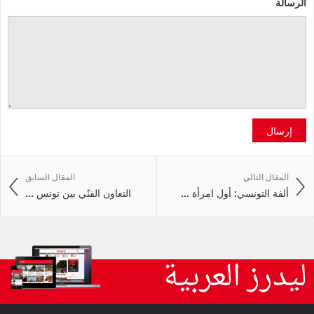
الرسالة
إرسال
المقال التالي
المقال السابق
ألفة التونسي: أول امرأة ...
التعاون الفنّي بين تونس ...
ليدرز العربية