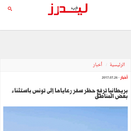
الرئيسية
أخبار
أخبار
- 2017.07.26
بريطانيا ترفع حظر سفر رعاياها إلى تونس باستثناء
بعض المناطق