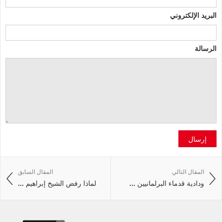
البريد الإلكتروني
الرسالة
إرسال
المقال التالي
المقال السابق
ودادية قدماء البرلمانيين ...
لماذا رفض الشيخ إبراهيم ...