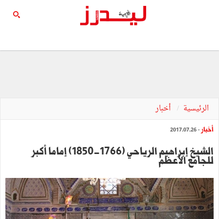
الرئيسية
أخبار
أخبار
- 2017.07.26
الشيخ إبراهيم الرياحي (1766-1850) إماما أكبر
للجامع الأعظم