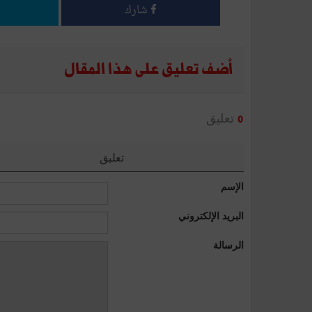
شارك
أضف تعليق على هذا المقال
تعليق
0
تعليق
الإسم
البريد الإلكتروني
الرسالة