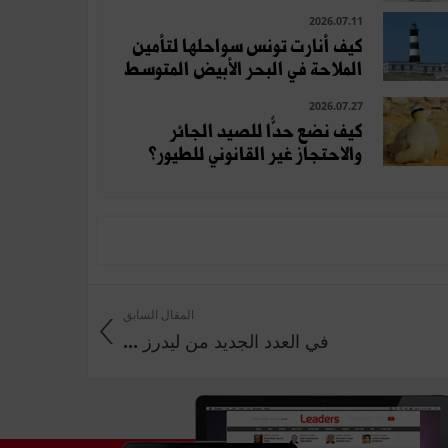
2026.07.11
كيف أنارت تونس سواحلها لتأمين
الملاحة في البحر الأبيض المتوسط
2026.07.27
كيف نضع حدًّا للصيد الجائر
والاحتجاز غير القانوني للطيور؟
المقال السابق
في العدد الجديد من ليدرز ...