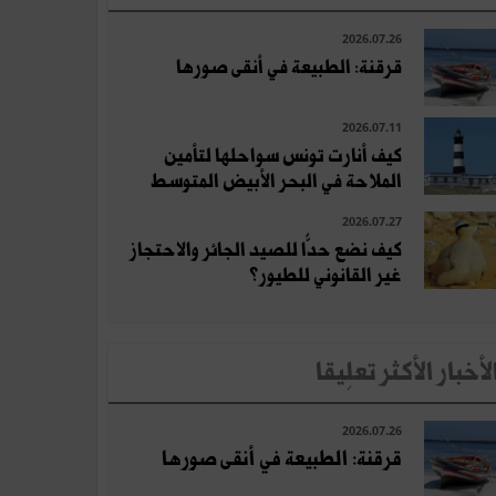
2026.07.26
قرقنة: الطبيعة في أنقى صورها
2026.07.11
كيف أنارت تونس سواحلها لتأمين
الملاحة في البحر الأبيض المتوسط
2026.07.27
كيف نضع حدًّا للصيد الجائر والاحتجاز
غير القانوني للطيور؟
لأخبار الأكثر تعلِيقا
2026.07.26
قرقنة: الطبيعة في أنقى صورها