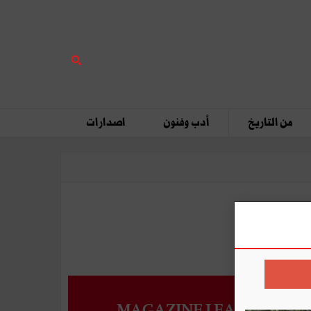
من التاريخ
أدب وفنون
اصدارات
MAGAZINE LEADERS