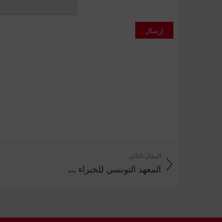
إرسال
المقال التالي
المعهد التونسي للخبراء ...