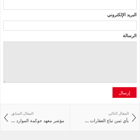
البريد الإلكتروني
الرسالة
إرسال
المقال التالي
المقال السابق
بأي ثمن تباع العقارات ...
مؤشر معهد حوكمة الموارد ...