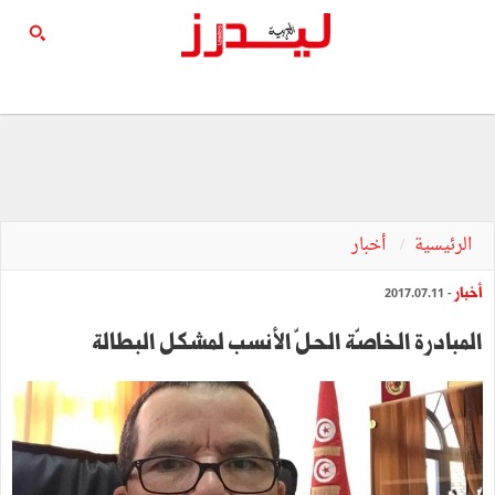
الرئيسية
أخبار
أخبار
- 2017.07.11
المبادرة الخاصّة الحلّ الأنسب لمشكل البطالة