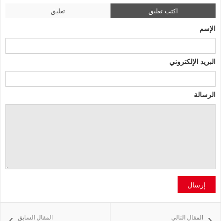
اكتب تعليق
تعليق
الإسم
البريد الإلكتروني
الرسالة
إرسال
المقال التالي
المقال السابق