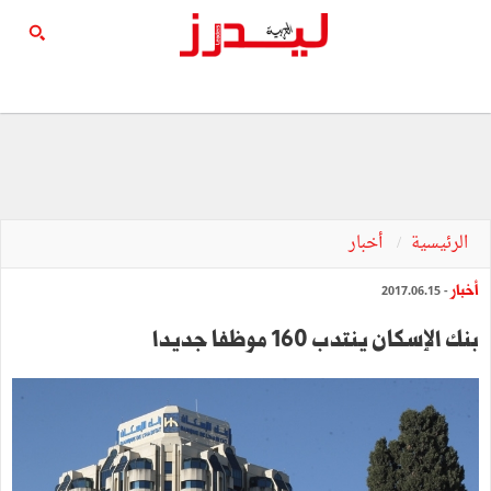
الرئيسية
أخبار
أخبار
- 2017.06.15
بنك الإسكان ينتدب 160 موظفا جديدا