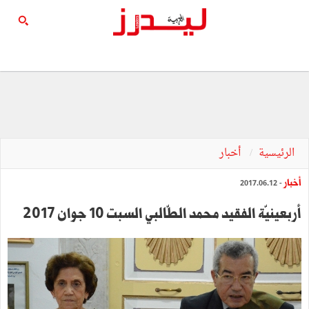
الرئيسية
أخبار
أخبار
- 2017.06.12
أربعينيّة الفقيد محمد الطّالبي السبت 10 جوان 2017