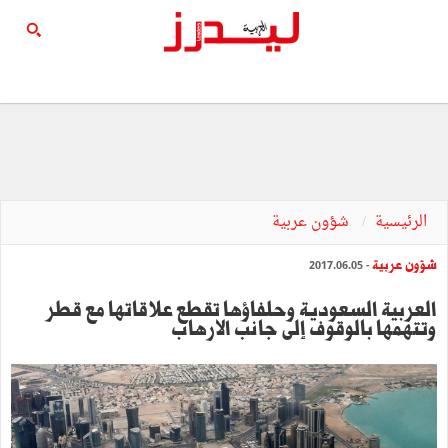
الرئيسية
شؤون عربية
شؤون عربية
- 2017.06.05
العربية السعودية وحلفاؤها تقطع علاقاتها مع قطر
وتتهمها بالوقوف إلى جانب الارهاب