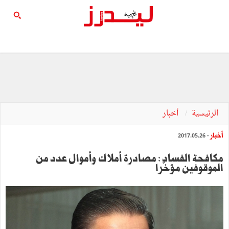
الرئيسية
أخبار
أخبار
- 2017.05.26
مكافحة الفساد : مصادرة أملاك وأموال عدد من
الموقوفين مؤخّرا