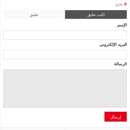
0
تعليق
اكتب تعليق
تعليق
الإسم
البريد الإلكتروني
الرسالة
إرسال