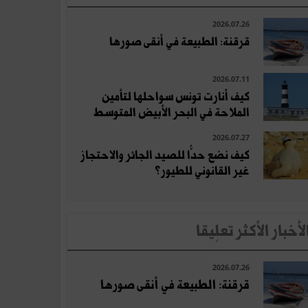
2026.07.26
قرقنة: الطبيعة في أنقى صورها
2026.07.11
كيف أنارت تونس سواحلها لتأمين
الملاحة في البحر الأبيض المتوسط
2026.07.27
كيف نضع حدًّا للصيد الجائر والاحتجاز
غير القانوني للطيور؟
لأخبار الأكثر تعلِيقا
2026.07.26
قرقنة: الطبيعة في أنقى صورها