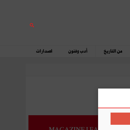
من التاريخ
أدب وفنون
اصدارات
MAGAZINE LEADERS