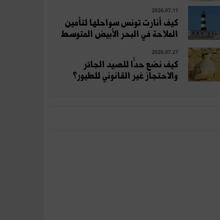
2026.07.11
كيف أنارت تونس سواحلها لتأمين
الملاحة في البحر الأبيض المتوسط
2026.07.27
كيف نضع حدًّا للصيد الجائر
والاحتجاز غير القانوني للطيور؟