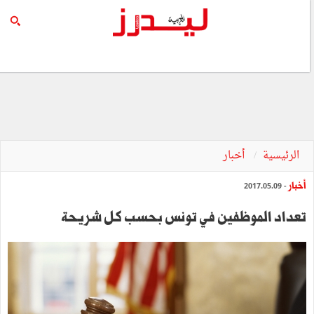
الرئيسية
أخبار
أخبار
- 2017.05.09
تعداد الموظفين في تونس بحسب كل شريحة