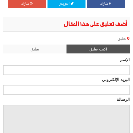
شارك
التويتر
شارك
أضف تعليق على هذا المقال
0
تعليق
اكتب تعليق
تعليق
الإسم
البريد الإلكتروني
الرسالة