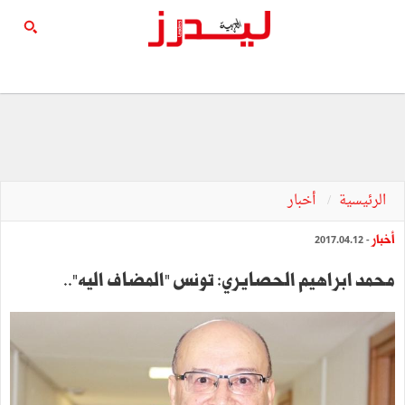
الرئيسية
أخبار
أخبار
- 2017.04.12
محمد ابراهيم الحصايري: تونس "المضاف اليه"..