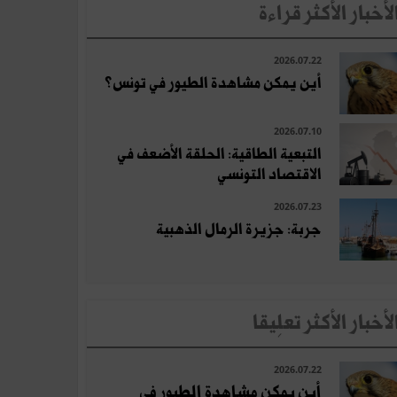
لأخبار الأكثر قراءة
2026.07.22
أين يمكن مشاهدة الطيور في تونس؟
2026.07.10
التبعية الطاقية: الحلقة الأضعف في
الاقتصاد التونسي
2026.07.23
جربة: جزيرة الرمال الذهبية
لأخبار الأكثر تعلِيقا
2026.07.22
أين يمكن مشاهدة الطيور في