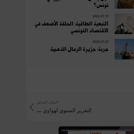
تونس؟
2026.07.10
التبعية الطاقية: الحلقة الأضعف في
الاقتصاد التونسي
2026.07.23
جربة: جزيرة الرمال الذهبية
المقال السابق
التقرير السنوي لهواوي ...