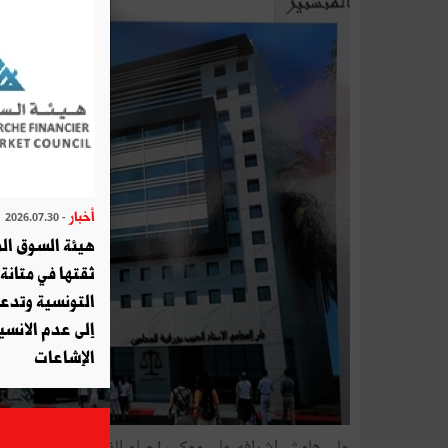
أخبار
- 2026.07.30
هيئة السوق الم
ثقتها في متانة 
التونسية وتدع
إلى عدم الانسيا
الإشاعات