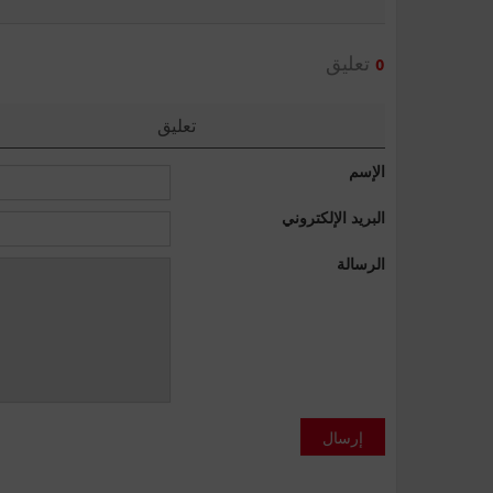
تعليق
0
تعليق
الإسم
البريد الإلكتروني
الرسالة
إرسال