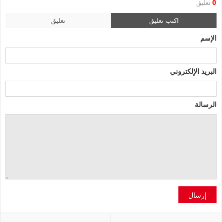
0
تعليق
اكتب تعليق
تعليق
الإسم
البريد الإلكتروني
الرسالة
إرسال