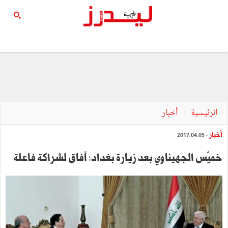
الرئيسية
أخبار
أخبار
- 2017.04.05
خميّس الجهيناوي بعد زيارة بغداد: آفاق لشراكة فاعلة