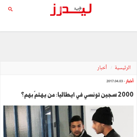
الرئيسية
أخبار
أخبار
- 2017.04.03
2000 سجين تونسي في ايطاليا: من يهتمّ بهم؟