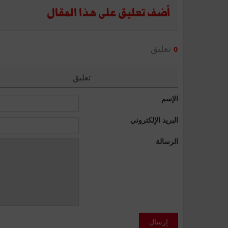
أضف تعليق على هذا المقال
تعليق
0
تعليق
الإسم
البريد الإلكتروني
الرسالة
إرسال