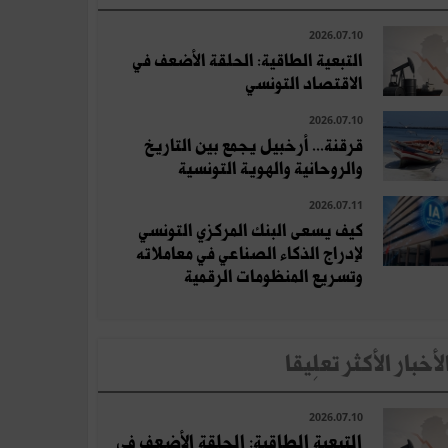
2026.07.10
التبعية الطاقية: الحلقة الأضعف في
الاقتصاد التونسي
2026.07.10
قرقنة... أرخبيل يجمع بين التاريخ
والروحانية والهوية التونسية
2026.07.11
كيف يسعى البنك المركزي التونسي
لإدراج الذكاء الصناعي في معاملاته
وتسريع المنظومات الرقمية
لأخبار الأكثر تعلِيقا
2026.07.10
التبعية الطاقية: الحلقة الأضعف في