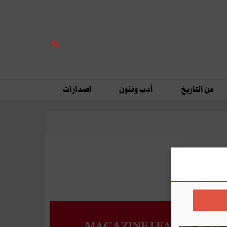
من التاريخ
أدب وفنون
اصدارات
MAGAZINE LEADERS