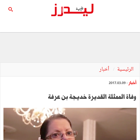
الرئيسية
أخبار
أخبار
- 2017.03.09
وفاة الممثلة القديرة خديجة بن عرفة