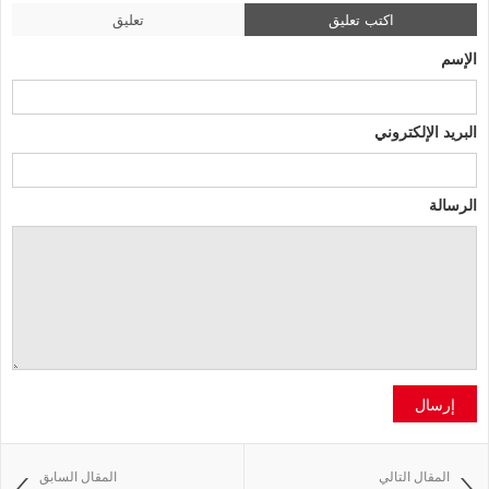
اكتب تعليق
تعليق
الإسم
البريد الإلكتروني
الرسالة
إرسال
المقال التالي
المقال السابق