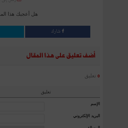
هل أعجبك هذا الم
شارك
أضف تعليق على هذا المقال
تعليق
0
تعليق
الإسم
البريد الإلكتروني
الرسالة