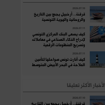
2026.07.10
قرقنة... أرخبيل يجمع بين التاريخ
والروحانية والهوية التونسية
2026.07.11
كيف يسعى البنك المركزي التونسي
لإدراج الذكاء الصناعي في معاملاته
وتسريع المنظومات الرقمية
2026.07.11
كيف أنارت تونس سواحلها لتأمين
الملاحة في البحر الأبيض المتوسط
لأخبار الأكثر تعلِيقا
2026.07.10
قرقنة... أرخبيل يجمع بين التاريخ