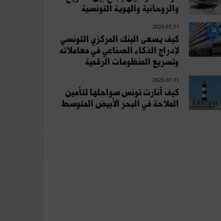
والروحانية والهوية التونسية
2026.07.11
كيف يسعى البنك المركزي التونسي
لإدراج الذكاء الصناعي في معاملاته
وتسريع المنظومات الرقمية
2026.07.11
كيف أنارت تونس سواحلها لتأمين
الملاحة في البحر الأبيض المتوسط