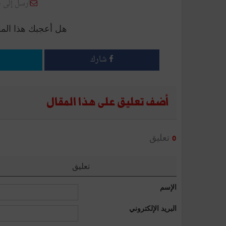
أرسل إلى 
هل أعجبك هذا الم
شارك
أضف تعليق على هذا المقال
تعليق
0
تعليق
الإسم
البريد الإلكتروني