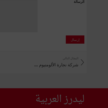
الرسالة
إرسال
المقال التالي
شركة نجارة الألومنيوم ...
ليدرز العربية