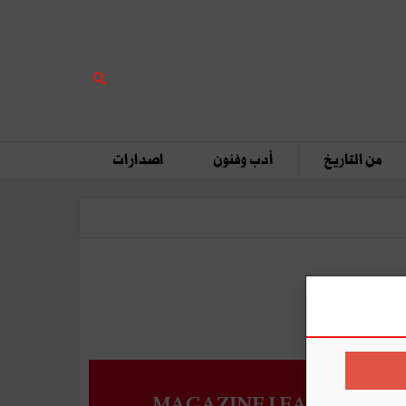
من التاريخ
أدب وفنون
اصدارات
MAGAZINE LEADERS