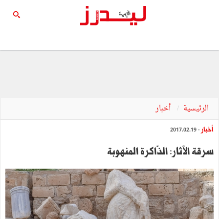
الرئيسية
أخبار
أخبار
- 2017.02.19
سرقة الآثار: الذّاكرة المنهوبة