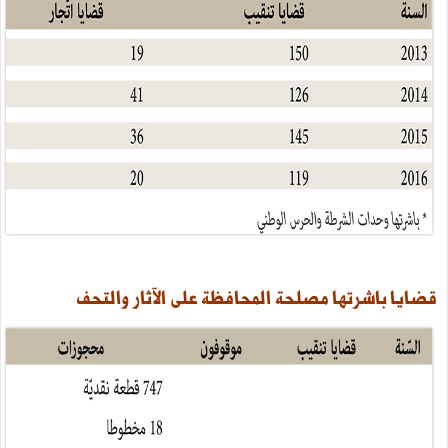
قضايا
باشرتها
مصلحة
المحافظة
على
الآثار
والتحف