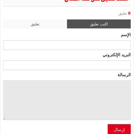
0
تعليق
اكتب تعليق
تعليق
الإسم
البريد الإلكتروني
الرسالة
إرسال