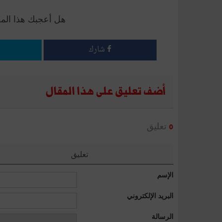
هل أعجبك هذا الم
شارك
أضف تعليق على هذا المقال
تعليق
0
تعليق
الإسم
البريد الإلكتروني
الرسالة