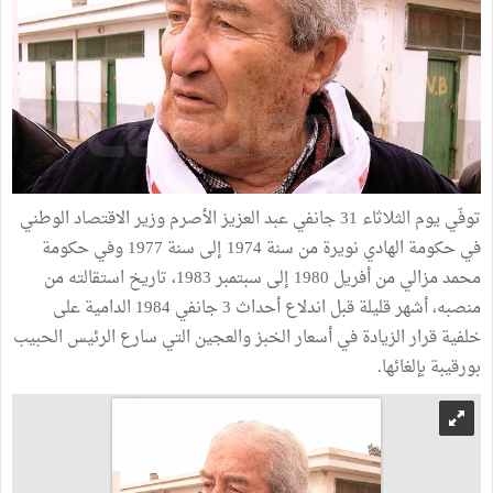
توفّي يوم الثلاثاء 31 جانفي عبد العزيز الأصرم وزير الاقتصاد الوطني
في حكومة الهادي نويرة من سنة 1974 إلى سنة 1977 وفي حكومة
محمد مزالي من أفريل 1980 إلى سبتمبر 1983، تاريخ استقالته من
منصبه، أشهر قليلة قبل اندلاع أحداث 3 جانفي 1984 الدامية على
خلفية قرار الزيادة في أسعار الخبز والعجين التي سارع الرئيس الحبيب
بورقيبة بإلغائها.