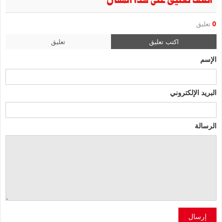
أضف تعليق على هذا المقال
0
تعليق
اكتب تعليق
تعليق
الإسم
البريد الإلكتروني
الرسالة
إرسال