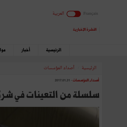
Français
العربية
النشرة الإخبارية
الرئيسية
أخبار
مواق
الرئيسية
أصداء المؤسسات
أصداء المؤسسات
- 2017.01.31
سلسلة من التعينات في شرك