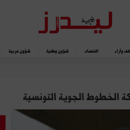
ف وآراء
اقتصاد
شؤون وطنية
شؤون عربية
ة الخطوط الجوية التونسية