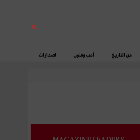
من التاريخ
أدب وفنون
اصدارات
MAGAZINE LEADERS