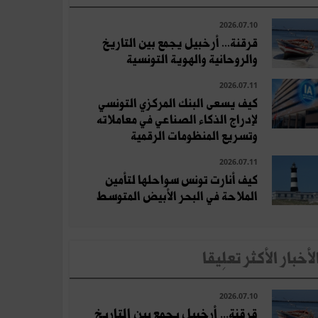
2026.07.10
قرقنة... أرخبيل يجمع بين التاريخ
والروحانية والهوية التونسية
2026.07.11
كيف يسعى البنك المركزي التونسي
لإدراج الذكاء الصناعي في معاملاته
وتسريع المنظومات الرقمية
2026.07.11
كيف أنارت تونس سواحلها لتأمين
الملاحة في البحر الأبيض المتوسط
لأخبار الأكثر تعلِيقا
2026.07.10
قرقنة... أرخبيل يجمع بين التاريخ