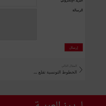
الرسالة
إرسال
المقال التالي
الخطوط التونسية تقلع ...