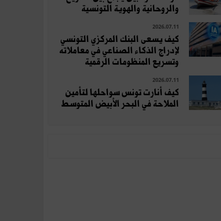
والروحانية والهوية التونسية
2026.07.11
كيف يسعى البنك المركزي التونسي
لإدراج الذكاء الصناعي في معاملاته
وتسريع المنظومات الرقمية
2026.07.11
كيف أنارت تونس سواحلها لتأمين
الملاحة في البحر الأبيض المتوسط