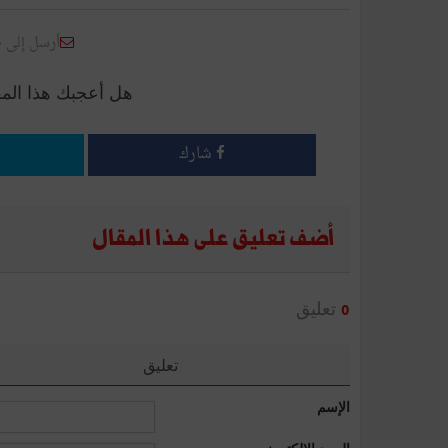
أرسل إلى 
هل أعجبك هذا الم
شارك
أضف تعليق على هذا المقال
تعليق
0
تعليق
الإسم
البريد الإلكتروني