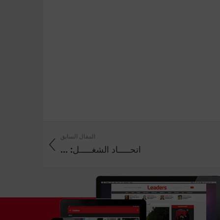
المقال السابق
اتحـــــاد الشغـــــل: ...