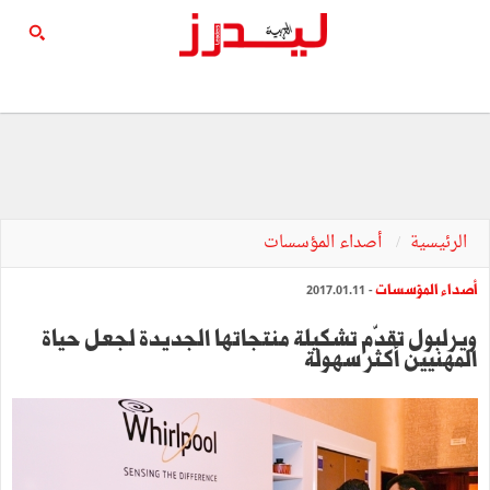
الرئيسية
أصداء المؤسسات
أصداء المؤسسات
- 2017.01.11
ويرلبول تقدّم تشكيلة منتجاتها الجديدة لجعل حياة
المهنيين أكثر سهولة