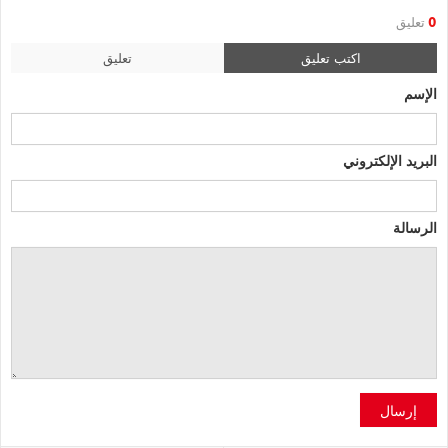
0
تعليق
اكتب تعليق
تعليق
الإسم
البريد الإلكتروني
الرسالة
إرسال