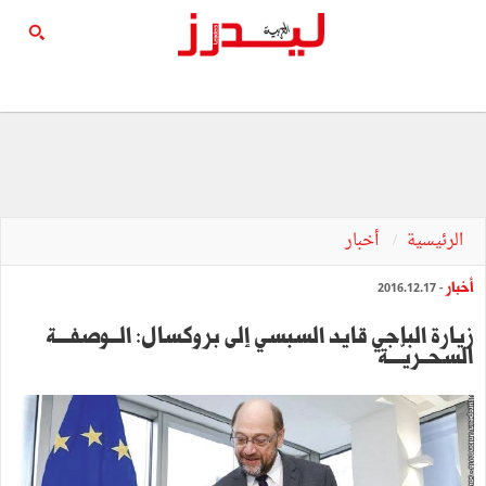
الرئيسية
أخبار
أخبار
- 2016.12.17
زيارة الباجي قايد السبسي إلى بروكسال: الـــوصفــــة
السحــريّــــة