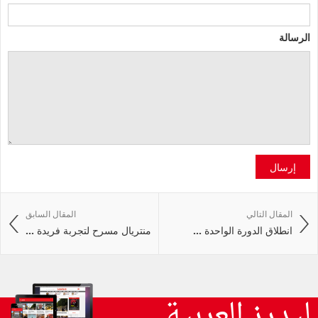
الرسالة
إرسال
المقال التالي
المقال السابق
انطلاق الدورة الواحدة ...
منتريال مسرح لتجربة فريدة ...
ليدرز العربية