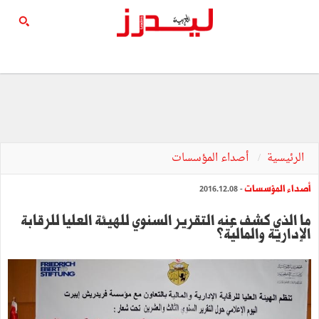
الرئيسية
أصداء المؤسسات
أصداء المؤسسات
- 2016.12.08
ما الذي كشف عنه التقرير السنوي للهيئة العليا للرقابة
الإداريّة والماليّة؟