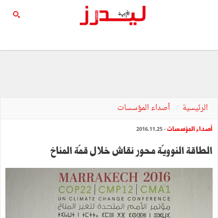
الرئيسية
أصداء المؤسسات
أصداء المؤسسات
- 2016.11.25
الطاقة النوويّة محور نقاش خلال قمّة المناخ