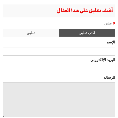
أضف تعليق على هذا المقال
0
تعليق
اكتب تعليق
تعليق
الإسم
البريد الإلكتروني
الرسالة