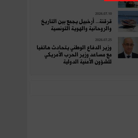
2026.07.10
قرقنة... أرخبيل يجمع بين التاريخ
والروحانية والهوية التونسية
2026.07.25
وزير الدفاع الوطني يتحادث هاتفيا
مع مساعد وزير الحرب الأمريكي
للشؤون الأمنية الدولية