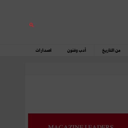
من التاريخ
أدب وفنون
اصدارات
MAGAZINE LEADERS