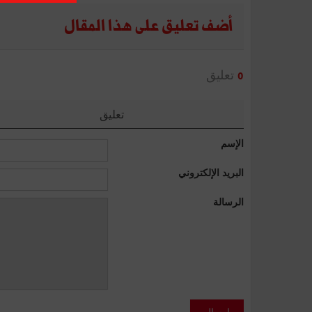
أضف تعليق على هذا المقال
تعليق
0
تعليق
الإسم
البريد الإلكتروني
الرسالة
إرسال