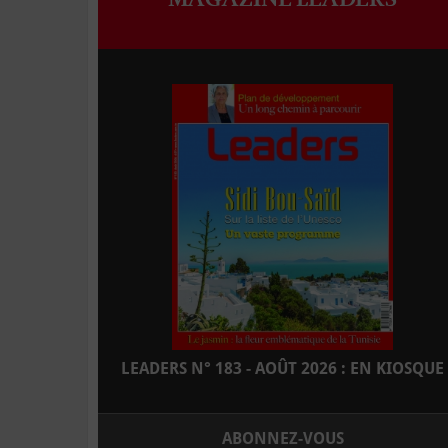
LEADERS N° 183 - AOÛT 2026 : EN KIOSQUE
ABONNEZ-VOUS