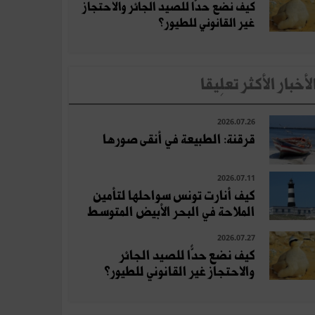
كيف نضع حدًّا للصيد الجائر والاحتجاز
غير القانوني للطيور؟
لأخبار الأكثر تعلِيقا
2026.07.26
قرقنة: الطبيعة في أنقى صورها
2026.07.11
كيف أنارت تونس سواحلها لتأمين
الملاحة في البحر الأبيض المتوسط
2026.07.27
كيف نضع حدًّا للصيد الجائر
والاحتجاز غير القانوني للطيور؟