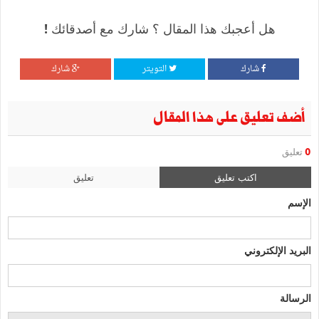
هل أعجبك هذا المقال ؟ شارك مع أصدقائك !
شارك
التويتر
شارك
أضف تعليق على هذا المقال
0
تعليق
اكتب تعليق
تعليق
الإسم
البريد الإلكتروني
الرسالة