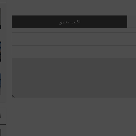
اكتب تعليق
ا