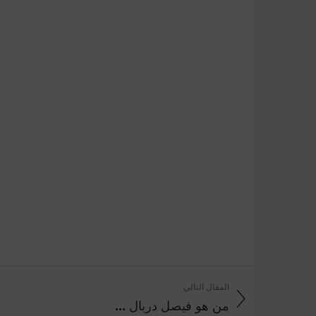
المقال التالي
من هو فيصل دربال ...