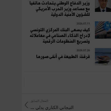
وزير الدفاع الوطني يتحادث هاتفيا
مع مساعد وزير الحرب الأمريكي
للشؤون الأمنية الدولية
2026.07.11
كيف يسعى البنك المركزي التونسي
لإدراج الذكاء الصناعي في معاملاته
وتسريع المنظومات الرقمية
2026.07.26
قرقنة: الطبيعة في أنقى صورها
المقال السابق
التيجاني الكتاري يدلي ...