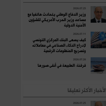
2026.07.25
وزير الدفاع الوطني يتحادث هاتفيا مع
مساعد وزير الحرب الأمريكي للشؤون
الأمنية الدولية
2026.07.11
كيف يسعى البنك المركزي التونسي
لإدراج الذكاء الصناعي في معاملاته
وتسريع المنظومات الرقمية
2026.07.26
قرقنة: الطبيعة في أنقى صورها
لأخبار الأكثر تعلِيقا
2026.07.25