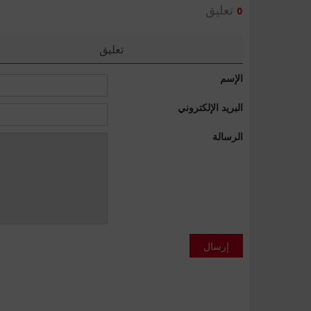
تعليق
0
تعليق
الإسم
البريد الإلكتروني
الرسالة
إرسال