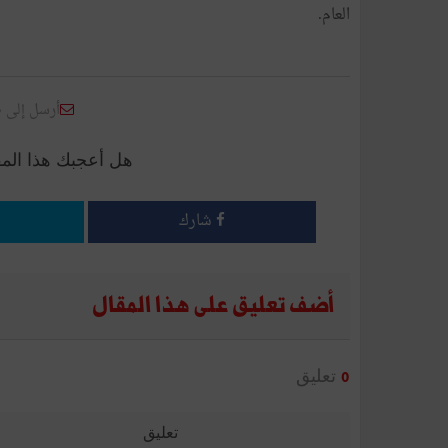
العام.
أرسل إلى 
هل أعجبك هذا الم
شارك
أضف تعليق على هذا المقال
تعليق
0
تعليق