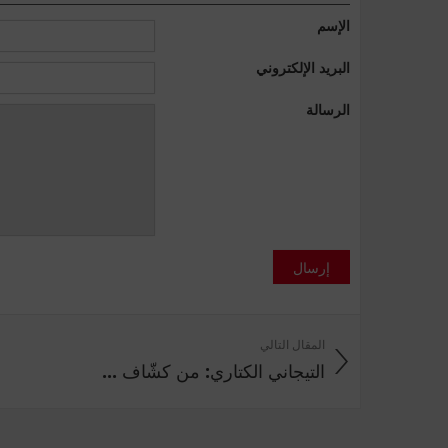
الإسم
البريد الإلكتروني
الرسالة
إرسال
المقال التالي
التيجاني الكتاري: من كشّاف ...