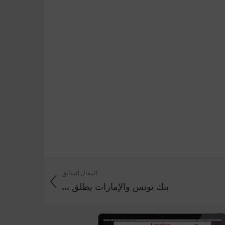
المقال السابق
بنك تونس والإمارات يطلق ...