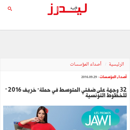
الرئيسية
أصداء المؤسسات
أصداء المؤسسات
- 2016.09.29
32 وجهة على ضفتي المتوسط في حملة" خريف 2016 "
للخطوط التونسية