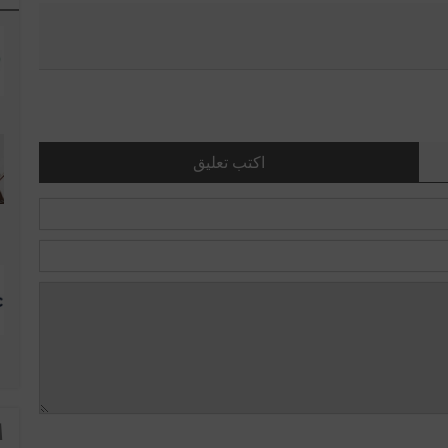
اكتب تعليق
ا