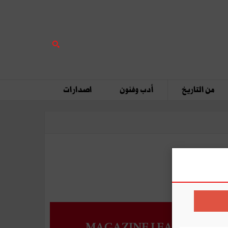
من التاريخ
أدب وفنون
اصدارات
MAGAZINE LEADERS