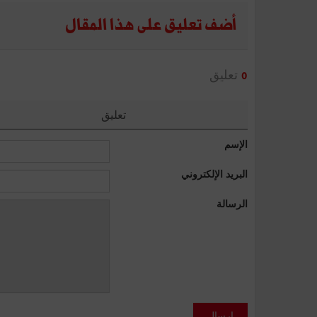
أضف تعليق على هذا المقال
تعليق
0
تعليق
الإسم
البريد الإلكتروني
الرسالة
إرسال